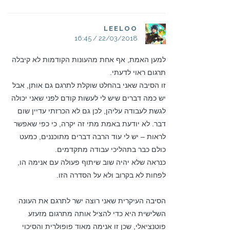
LEELOO
22/03/2018 / 16:45
למען האמת, אף אחת מהעונות הקודמות לא קיבלה
תרגום ראוי לדעתי.
זו הסיבה שאני בהחלט שוקלת לתרגם גם אותן, אבל
יש כמה דברים שיש לי לעשות קודם לפני שאני יכולה
לגשת לעבודה עליהן, לכן גם לא הכרזתי עדיין שום
דבר. לא יודעת באמת מתי זה יקרה, כי כפי שאפשר
לראות – יש לי עוד הרבה דברים מתוכננים, כמעט
כולם כבר בתהליכי עבודה מתקדמים.
כנראה שלא יהיה שוב שיתוף פעולה עם אנימה הו,
לפחות לא בקרוב ולא על הסדרה הזו.
הסיבה העיקרית שאני רוצה ישר לתרגם את העונה
השלישית היא כדי להציל אותה מתרגום מזעזע
פוטנציאלי, שכן זו אנימה מאוד פופולרית והסיכוי