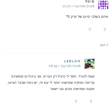
מיטל
04/06/2018 / 20:27
אתם בשלבי סיום של פרק 5?
הגב
LEELOO
05/06/2018 / 06:19
קשה להגיד. חסר לי כרגיל רק הטייפ, אני בינתיים ממשיכה
קדימה ומחכה שמישהו יעזור לי עם זה, יש כמה שכבר הציעו,
מקווה שמישהו מהם גם יישאר.