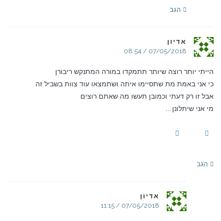
הגב
אדיון
07/05/2018 / 08:54
הייתי יותר רוצה שיותר תתמקדו במורה המתנקש ריבורן
כי אני באמת מת שתסיימו איתה ושתמצאו עוד צוות בשביל זה
אבל זו רק דעתי וכמובן תעשו מה שאתם רוצים
מי אני שיתלונן…
הגב
אדיון
07/05/2018 / 11:15