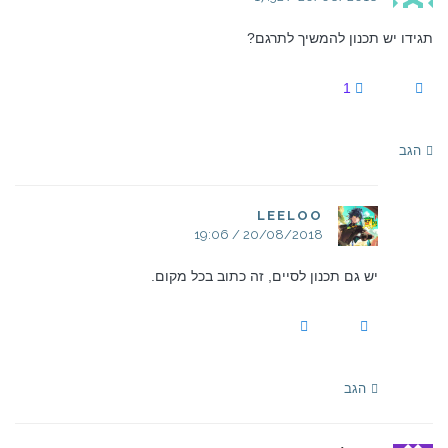
תגידו יש תכנון להמשיך לתרגם?
1
הגב
LEELOO
20/08/2018 / 19:06
יש גם תכנון לסיים, זה כתוב בכל מקום.
הגב