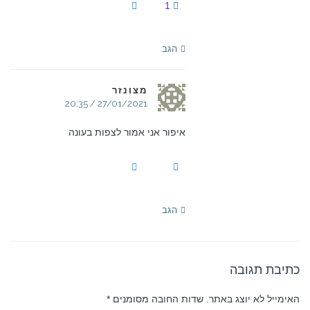
1
הגב
מצונזר
27/01/2021 / 20:35
איפור אני אמור לצפות בעונה
הגב
כתיבת תגובה
האימייל לא יוצג באתר.
שדות החובה מסומנים
*