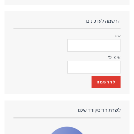
הרשמה לעדכונים
שם
אימייל*
לשרת הדיסקורד שלנו