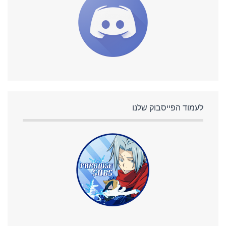
לעמוד הפייסבוק שלנו