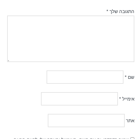
התגובה שלך
*
שם
*
אימייל
*
אתר