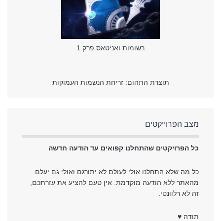
רשומות ואניטאס פרק 1
תוצרת התהום: זריחת הנשמות העמוקות
מצב הפרוייקטים
כל הפרויקטים שהתחלנו קפואים עד הודעה חדשה
כל מה שלא התחלנו אולי לעולם לא יתורגם ואולי גם יעלם
מהאתר ללא הודעה מוקדמת. אין טעם להציע את עזרתכם,
זה לא רלוונטי.
תודה ♥