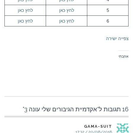
5
לחץ כאן
לחץ כאן
6
לחץ כאן
לחץ כאן
צפייה ישירה
אהבתי
16 תגובות ל“
אקדמיית הגיבורים שלי עונה 3
”
GAMA-SUIT
20/08/2018 / 17:32