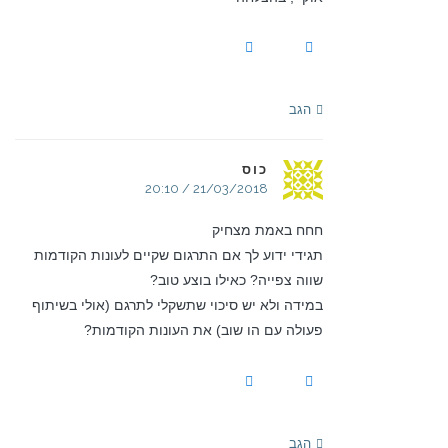
הגב
כוס
21/03/2018 / 20:10
חחח באמת מצחיק
תגידי ידוע לך אם התרגום שקיים לעונות הקודמות
שווה צפייה? כאילו בוצע טוב?
במידה ולא יש סיכוי שתשקלי לתרגם (אולי בשיתוף
פעולה עם הו שוב) את העונות הקודמות?
הגב