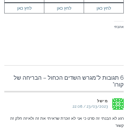
לחץ כאן
לחץ כאן
לחץ כאן
אהבתי
6 תגובות ל“
מגרש השדים הכחול – הבריחה של
קורו
”
מישל
23/03/2023 / 22:08
רגע לא הבנתי זה סרט כי אני לא זוכרת שראיתי את זה ולאיזה חלק זה
קשור