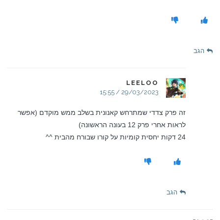
הגב
LEELOO
29/03/2023 / 15:55
זה פרק צדדי שמתרחש קאנונית בשלב ממש מוקדם (אפשר
לראות אחרי פרק 12 בעונה הראשונה)
24 דקות יחסית קומיות על קורו שבורח מהבית ^^
הגב