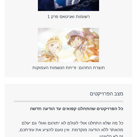
רשומות ואניטאס פרק 1
תוצרת התהום: זריחת הנשמות העמוקות
מצב הפרוייקטים
כל הפרויקטים שהתחלנו קפואים עד הודעה חדשה
כל מה שלא התחלנו אולי לעולם לא יתורגם ואולי גם יעלם
מהאתר ללא הודעה מוקדמת. אין טעם להציע את עזרתכם,
זה לא רלוונטי.