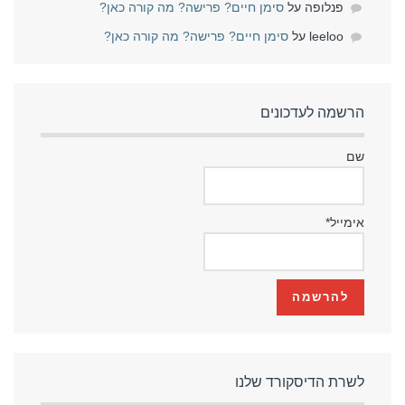
פנלופה
על
סימן חיים? פרישה? מה קורה כאן?
leeloo
על
סימן חיים? פרישה? מה קורה כאן?
הרשמה לעדכונים
שם
אימייל*
לשרת הדיסקורד שלנו