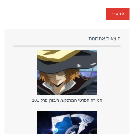
הוצאות אחרונות
המורה הפרטי המתנקש, ריבורן פרק 101