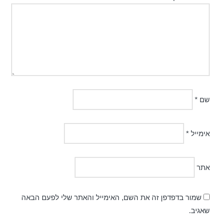
שם
*
אימייל
*
אתר
שמור בדפדפן זה את השם, האימייל והאתר שלי לפעם הבאה
שאגיב.