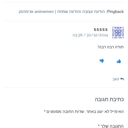
Pingback:
הודעה עצובה והודעה שמחה | animemen אנימהמן
SSSSS
30/12/2014 / 03:36
תודה רבה רבה!
הגב
כתיבת תגובה
האימייל לא יוצג באתר.
שדות החובה מסומנים
*
התגובה שלך
*