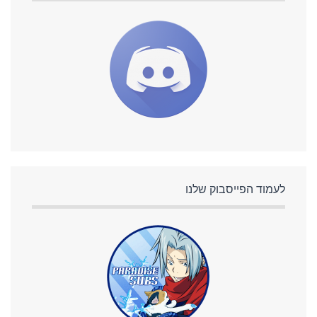
לעמוד הפייסבוק שלנו